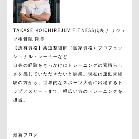
TAKASE KOICHI
REJUV FITNESS代表 / リジュ
ブ接骨院 院長
【所有資格】柔道整復師（国家資格）プロフェッ
ショナルトレーナーなど
自身の経験をきっかけにトレーニングの素晴らし
さを感じていただきたいと開業。現在は運動未経
験の方から、世界的なスポーツ大会に出場するト
ップアスリートまで、幅広い方のトレーニングを
担当。
最新ブログ