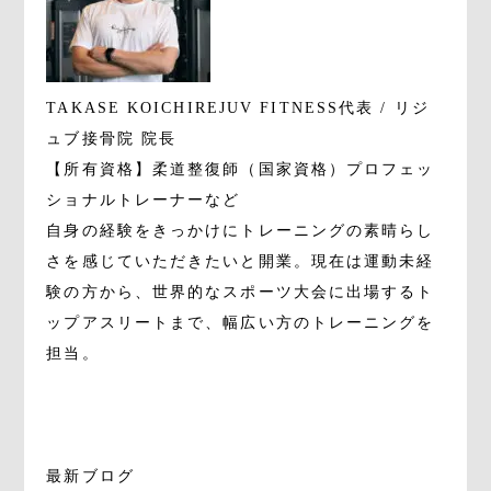
TAKASE KOICHI
REJUV FITNESS代表 / リジ
ュブ接骨院 院長
【所有資格】柔道整復師（国家資格）プロフェッ
ショナルトレーナーなど
自身の経験をきっかけにトレーニングの素晴らし
さを感じていただきたいと開業。現在は運動未経
験の方から、世界的なスポーツ大会に出場するト
ップアスリートまで、幅広い方のトレーニングを
担当。
最新ブログ