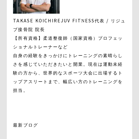
TAKASE KOICHI
REJUV FITNESS代表 / リジュ
ブ接骨院 院長
【所有資格】柔道整復師（国家資格）プロフェッ
ショナルトレーナーなど
自身の経験をきっかけにトレーニングの素晴らし
さを感じていただきたいと開業。現在は運動未経
験の方から、世界的なスポーツ大会に出場するト
ップアスリートまで、幅広い方のトレーニングを
担当。
最新ブログ