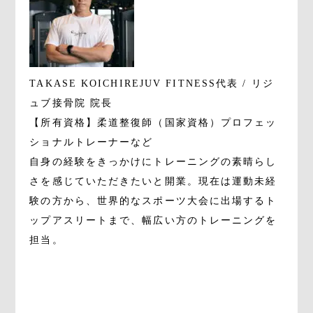
TAKASE KOICHI
REJUV FITNESS代表 / リジ
ュブ接骨院 院長
【所有資格】柔道整復師（国家資格）プロフェッ
ショナルトレーナーなど
自身の経験をきっかけにトレーニングの素晴らし
さを感じていただきたいと開業。現在は運動未経
験の方から、世界的なスポーツ大会に出場するト
ップアスリートまで、幅広い方のトレーニングを
担当。