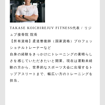
TAKASE KOICHI
REJUV FITNESS代表 / リジ
ュブ接骨院 院長
【所有資格】柔道整復師（国家資格）プロフェッ
ショナルトレーナーなど
自身の経験をきっかけにトレーニングの素晴らし
さを感じていただきたいと開業。現在は運動未経
験の方から、世界的なスポーツ大会に出場するト
ップアスリートまで、幅広い方のトレーニングを
担当。