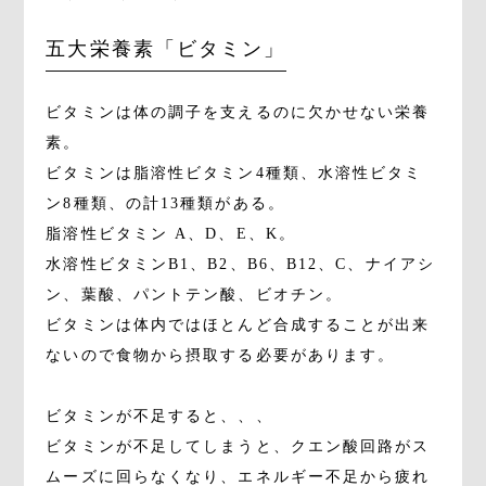
五大栄養素「ビタミン」
ビタミンは体の調子を支えるのに欠かせない栄養
素。
ビタミンは脂溶性ビタミン4種類、水溶性ビタミ
ン8種類、の計13種類がある。
脂溶性ビタミン A、D、E、K。
水溶性ビタミンB1、B2、B6、B12、C、ナイアシ
ン、葉酸、パントテン酸、ビオチン。
ビタミンは体内ではほとんど合成することが出来
ないので食物から摂取する必要があります。
ビタミンが不足すると、、、
ビタミンが不足してしまうと、クエン酸回路がス
ムーズに回らなくなり、エネルギー不足から疲れ