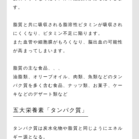
す。
脂質と共に吸収される脂溶性ビタミンが吸収され
にくくなり、ビタミン不足に陥ります。
また血管や細胞膜がもろくなり、脳出血の可能性
が高まってしまいます。
脂質の主な食品、、、
油脂類、オリーブオイル、肉類、魚類などのタン
パク質を多く含む食品、ナッツ類、お菓子、ケー
キなどのデザート類など
五大栄養素「タンパク質」
タンパク質は炭水化物や脂質と同じようにエネル
ギー源となる。