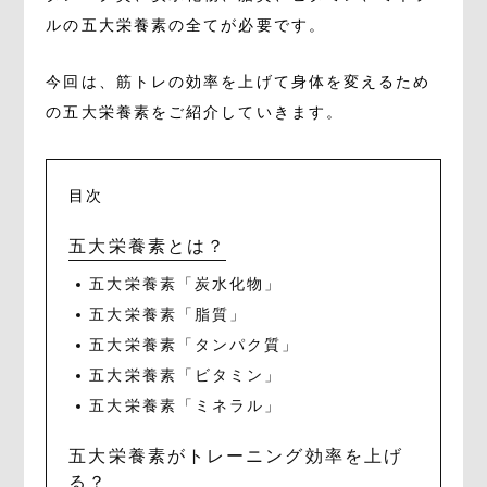
ルの五大栄養素の全てが必要です。
今回は、筋トレの効率を上げて身体を変えるため
の五大栄養素をご紹介していきます。
目次
五大栄養素とは？
五大栄養素「炭水化物」
五大栄養素「脂質」
五大栄養素「タンパク質」
五大栄養素「ビタミン」
五大栄養素「ミネラル」
五大栄養素がトレーニング効率を上げ
る？