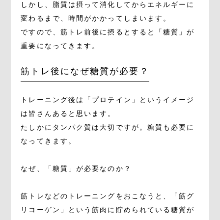
しかし、脂質は摂って消化してからエネルギーに
変わるまで、時間がかかってしまいます。
ですので、筋トレ前後に摂るとすると「糖質」が
重要になってきます。
筋トレ後になぜ糖質が必要？
トレーニング後は「プロテイン」というイメージ
は皆さんあると思います。
たしかにタンパク質は大切ですが。糖質も必要に
なってきます。
なぜ、「糖質」が必要なのか？
筋トレなどのトレーニングをおこなうと、「筋グ
リコーゲン」という筋肉に貯められている糖質が