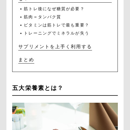
筋トレ後になぜ糖質が必要？
筋肉＝タンパク質
ビタミンは筋トレで最も重要？
トレーニングでミネラルが失う
サプリメントを上手く利用する
まとめ
五大栄養素とは？