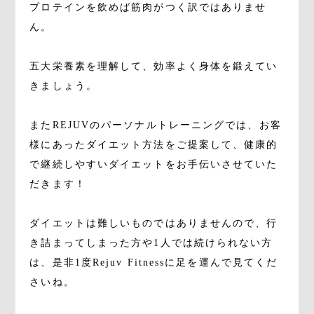
プロテインを飲めば筋肉がつく訳ではありませ
ん。
五大栄養素を理解して、効率よく身体を鍛えてい
きましょう。
またREJUVのパーソナルトレーニングでは、お客
様にあったダイエット方法をご提案して、健康的
で継続しやすいダイエットをお手伝いさせていた
だきます！
ダイエットは難しいものではありませんので、行
き詰まってしまった方や1人では続けられない方
は、是非1度Rejuv Fitnessに足を運んで見てくだ
さいね。