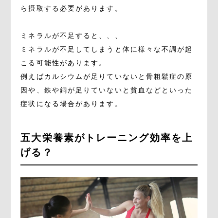
ら摂取する必要があります。
ミネラルが不足すると、、、
ミネラルが不足してしまうと体に様々な不調が起
こる可能性があります。
例えばカルシウムが足りていないと骨粗鬆症の原
因や、鉄や銅が足りていないと貧血などといった
症状になる場合があります。
五大栄養素がトレーニング効率を上
げる？