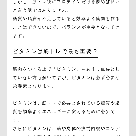
しかし、筋トレ後にプロテインだけを飲めば良い
と言う訳ではありません。
糖質や脂質が不足していると効率よく筋肉を作る
ことはできないので、バランスが重要となってき
ます。
ビタミンは筋トレで最も重要？
筋肉をつくる上で「ビタミン」をあまり重要とし
ていない方も多いですが、ビタミンは必ず必要な
栄養素となります。
ビタミンは、筋トレで必要とされている糖質や脂
質を効率よくエネルギーに変えるために必要で
す。
さらにビタミンは、筋や身体の疲労回復やコンデ