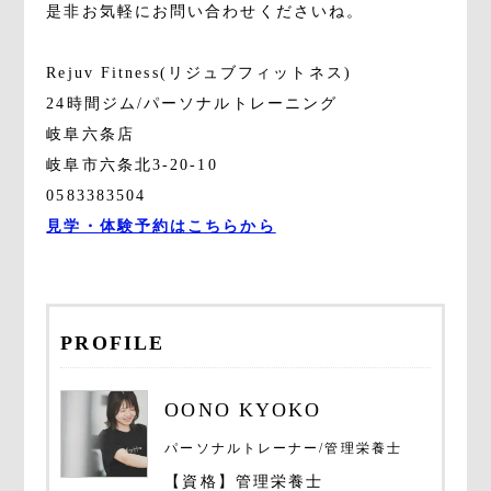
是非お気軽にお問い合わせくださいね。
Rejuv Fitness(リジュブフィットネス)
24時間ジム/パーソナルトレーニング
岐阜六条店
岐阜市六条北3-20-10
0583383504
見学・体験予約はこちらから
PROFILE
OONO KYOKO
パーソナルトレーナー/管理栄養士
【資格】管理栄養士