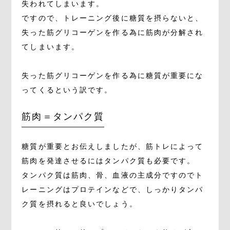
失われてしまいます。
ですので、トレーニング後に糖質を摂らないと、
失った筋グリコーゲンを作る為に筋肉が分解され
てしまいます。
失った筋グリコーゲンを作る為に糖質が重要にな
ってくるという訳です。
筋肉＝タンパク質
糖質が重要とお伝えしましたが、筋トレによって
筋肉を発達させるにはタンパク質も必要です。
タンパク質は筋肉、骨、血液の主成分ですのでト
レーニングはプロテインなどで、しっかりタンパ
ク質を摂れると良いでしょう。