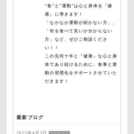
“食”と”運動”は心と身体を『健
康』に導きます！
「なかなか運動が続かない方」、
「何を食べて良いか分からない
方」など、ぜひご相談くださ
い！！
この先何十年と『健康』な心と身
体であり続けるために、食事と運
動の習慣化をサポートさせていた
だきます！
最新ブログ
2025年4月3日
コンテンツ