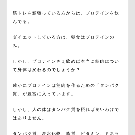
筋トレを頑張っている方からは、プロテインを飲
んでる。
ダイエットしている方は、朝食はプロテインの
み。
しかし、プロテインさえ飲めば本当に筋肉はつい
て身体は変わるのでしょうか？
確かにプロテインは筋肉を作るための「タンパク
質」が豊富に入っています。
しかし、人の体はタンパク質を摂れば良いわけで
はありません。
タンパク質、炭水化物、脂質、ビタミン、ミネラ