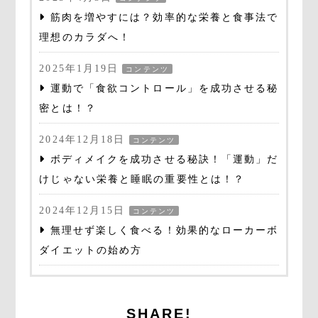
筋肉を増やすには？効率的な栄養と食事法で
理想のカラダへ！
2025年1月19日
コンテンツ
運動で「食欲コントロール」を成功させる秘
密とは！？
2024年12月18日
コンテンツ
ボディメイクを成功させる秘訣！「運動」だ
けじゃない栄養と睡眠の重要性とは！？
2024年12月15日
コンテンツ
無理せず楽しく食べる！効果的なローカーボ
ダイエットの始め方
SHARE!