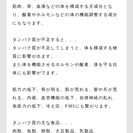
筋肉、骨、血液などの体を構成する主成分とな
り、酸素やホルモンなどの体の機能調整する成分
にもなります。
タンパク質が不足すると、、、
タンパク質が不足してしまうと、体を構成する物
質に影響が出ます。
また体を機能させるホルモンや酸素、体を守る抗
体にも影響がでます。
筋力の低下、骨が弱る、肌が荒れる、髪や爪が荒
れる、内蔵、血管機能の低下、自律神経の乱れ、
免疫力の低下、冷え症、PMSにも繋がります。
タンパク質の主な食品、、、
肉類、魚類、卵類、大豆製品、乳製品