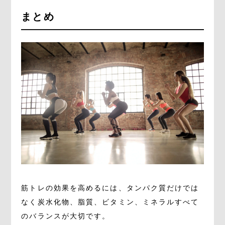
まとめ
筋トレの効果を高めるには、タンパク質だけでは
なく炭水化物、脂質、ビタミン、ミネラルすべて
のバランスが大切です。