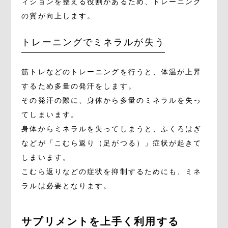
ィションを整える役割があるため、トレーニング
の質が向上します。
トレーニングでミネラルが失う
筋トレなどのトレーニングを行うと、体温が上昇
するため多量の発汗をします。
その発汗の際に、身体から多量のミネラルを失っ
てしまいます。
身体からミネラルを失ってしまうと、ふくろはぎ
などが「こむら返り（足がつる）」症状が起きて
しまいます。
こむら返りなどの症状を抑制するためにも、ミネ
ラルは必要となります。
サプリメントを上手く利用する