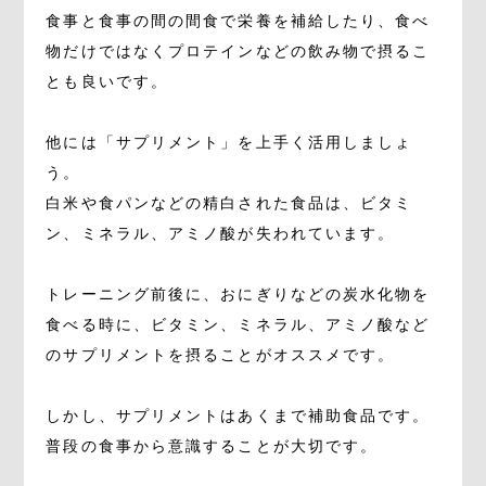
食事と食事の間の間食で栄養を補給したり、食べ
物だけではなくプロテインなどの飲み物で摂るこ
とも良いです。
他には「サプリメント」を上手く活用しましょ
う。
白米や食パンなどの精白された食品は、ビタミ
ン、ミネラル、アミノ酸が失われています。
トレーニング前後に、おにぎりなどの炭水化物を
食べる時に、ビタミン、ミネラル、アミノ酸など
のサプリメントを摂ることがオススメです。
しかし、サプリメントはあくまで補助食品です。
普段の食事から意識することが大切です。