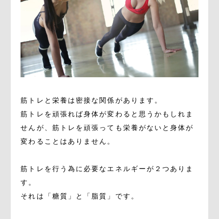
筋トレと栄養は密接な関係があります。
筋トレを頑張れば身体が変わると思うかもしれま
せんが、筋トレを頑張っても栄養がないと身体が
変わることはありません。
筋トレを行う為に必要なエネルギーが２つありま
す。
それは「糖質」と「脂質」です。