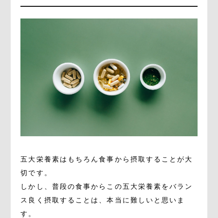
五大栄養素はもちろん食事から摂取することが大
切です。
しかし、普段の食事からこの五大栄養素をバラン
ス良く摂取することは、本当に難しいと思いま
す。