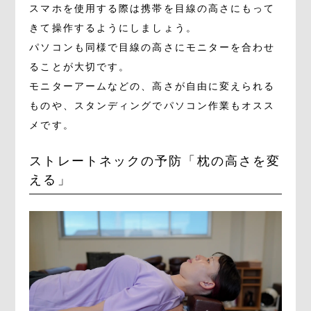
スマホを使用する際は携帯を目線の高さにもって
きて操作するようにしましょう。
パソコンも同様で目線の高さにモニターを合わせ
ることが大切です。
モニターアームなどの、高さが自由に変えられる
ものや、スタンディングでパソコン作業もオスス
メです。
ストレートネックの予防「枕の高さを変
える」