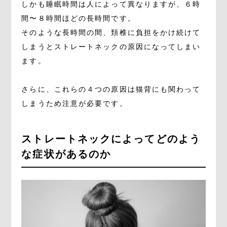
しかも睡眠時間は人によって異なりますが、６時
間〜８時間ほどの長時間です。
そのような長時間の間、頚椎に負担をかけ続けて
しまうとストレートネックの原因になってしまい
ます。
さらに、これらの４つの原因は猫背にも関わって
しまうため注意が必要です。
ストレートネックによってどのよう
な症状があるのか