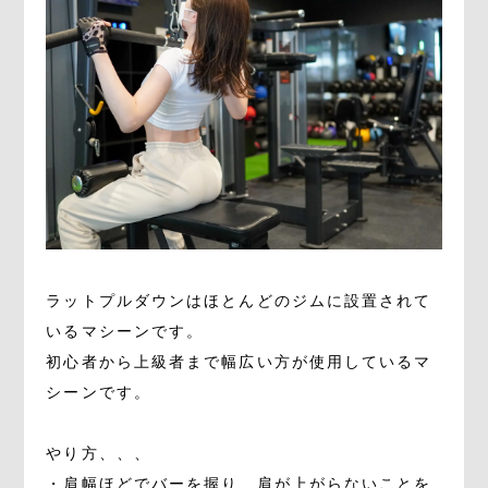
ラットプルダウンはほとんどのジムに設置されて
いるマシーンです。
初心者から上級者まで幅広い方が使用しているマ
シーンです。
やり方、、、
・肩幅ほどでバーを握り、肩が上がらないことを