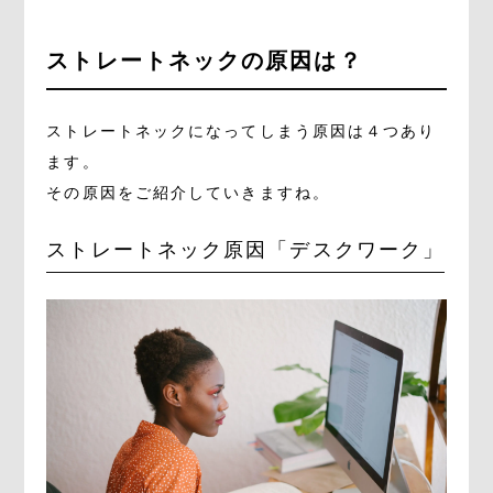
ストレートネックの原因は？
ストレートネックになってしまう原因は４つあり
ます。
その原因をご紹介していきますね。
ストレートネック原因「デスクワーク」