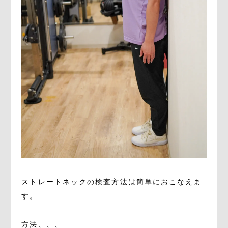
ストレートネックの検査方法は簡単におこなえま
す。
方法、、、