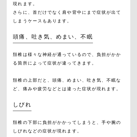
現れます。
さらに、首だけでなく肩や背中にまで症状が出て
しまうケースもあります。
頭痛、吐き気、めまい、不眠
頚椎は様々な神経が通っているので、負担がかか
る箇所によって症状が違ってきます。
頚椎の上部だと、頭痛、めまい、吐き気、不眠な
ど、痛みや疲労などとは違った症状が現れます。
しびれ
頚椎の下部に負担がかかってしまうと、手や腕の
しびれなどの症状が現れます。