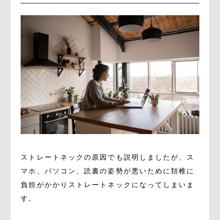
ストレートネックの原因でも説明しましたが、ス
マホ、パソコン、読書の姿勢が悪いために頚椎に
負担がかかりストレートネックになってしまいま
す。