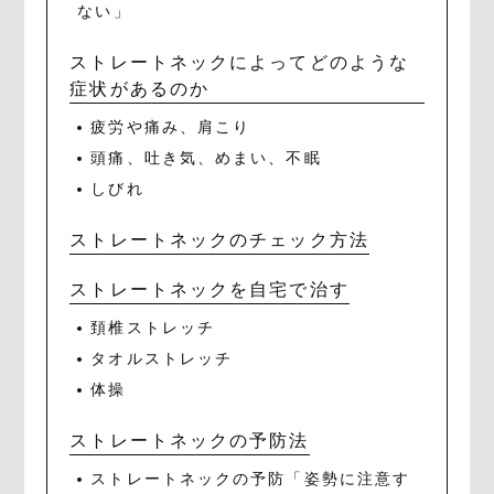
ない」
ストレートネックによってどのような
症状があるのか
疲労や痛み、肩こり
頭痛、吐き気、めまい、不眠
しびれ
ストレートネックのチェック方法
ストレートネックを自宅で治す
頚椎ストレッチ
タオルストレッチ
体操
ストレートネックの予防法
ストレートネックの予防「姿勢に注意す