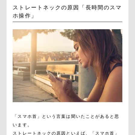
ストレートネックの原因「長時間のスマ
ホ操作」
「スマホ首」という言葉は聞いたことがあると思
います。
ストレートネックの原因といえば、「スマホ首」