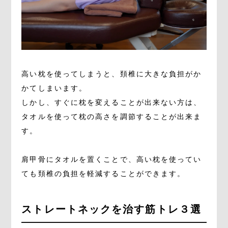
高い枕を使ってしまうと、頚椎に大きな負担がか
かてしまいます。
しかし、すぐに枕を変えることが出来ない方は、
タオルを使って枕の高さを調節することが出来ま
す。
肩甲骨にタオルを置くことで、高い枕を使ってい
ても頚椎の負担を軽減することができます。
ストレートネックを治す筋トレ３選