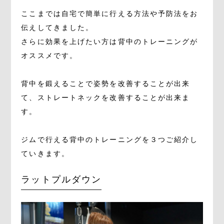
ここまでは自宅で簡単に行える方法や予防法をお
伝えしてきました。
さらに効果を上げたい方は背中のトレーニングが
オススメです。
背中を鍛えることで姿勢を改善することが出来
て、ストレートネックを改善することが出来ま
す。
ジムで行える背中のトレーニングを３つご紹介し
ていきます。
ラットプルダウン