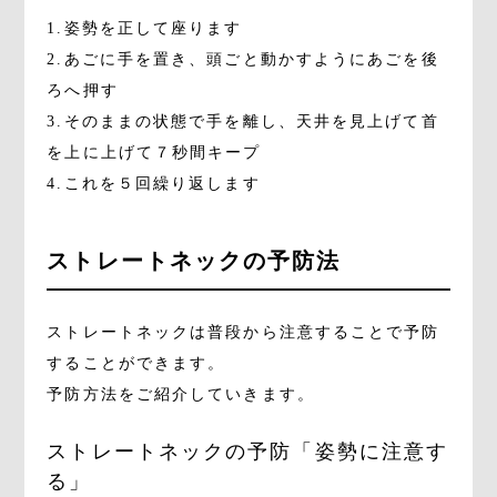
1.姿勢を正して座ります
2.あごに手を置き、頭ごと動かすようにあごを後
ろへ押す
3.そのままの状態で手を離し、天井を見上げて首
を上に上げて７秒間キープ
4.これを５回繰り返します
ストレートネックの予防法
ストレートネックは普段から注意することで予防
することができます。
予防方法をご紹介していきます。
ストレートネックの予防「姿勢に注意す
る」