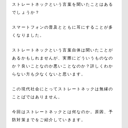
ストレートネックという言葉を聞いたことはある
でしょうか？
スマートフォンの普及とともに耳にすることが多
くなりました。
ストレートネックという言葉自体は聞いたことが
あるかもしれませんが、実際にどういうものなの
か？良いことなのか悪いことなのか？詳しくわか
らない方も少なくないと思います。
この現代社会にとってストレートネックは無縁の
ことばではありません。
今回はストレートネックとは何なのか。原因、予
防対策までをご紹介していきます。