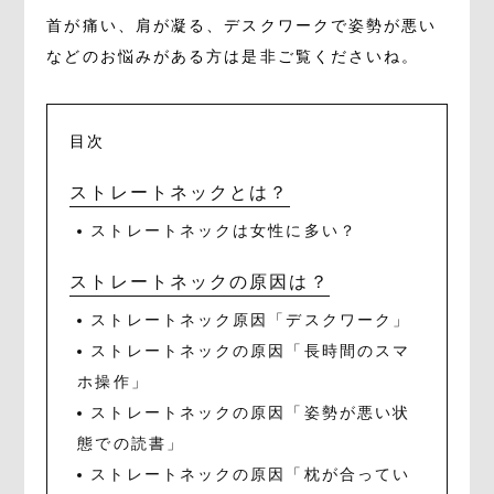
首が痛い、肩が凝る、デスクワークで姿勢が悪い
などのお悩みがある方は是非ご覧くださいね。
目次
ストレートネックとは？
ストレートネックは女性に多い？
ストレートネックの原因は？
ストレートネック原因「デスクワーク」
ストレートネックの原因「長時間のスマ
ホ操作」
ストレートネックの原因「姿勢が悪い状
態での読書」
ストレートネックの原因「枕が合ってい