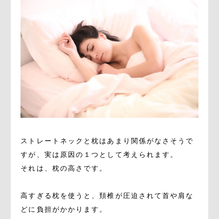
ストレートネックと枕はあまり関係がなさそうで
すが、実は原因の１つとして考えられます。
それは、枕の高さです。
高すぎる枕を使うと、頚椎が圧迫されて首や肩な
どに負担がかかります。