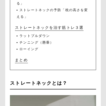
る」
ストレートネックの予防「枕の高さを変
える」
ストレートネックを治す筋トレ３選
ラットプルダウン
チンニング（懸垂）
ローイング
まとめ
ストレートネックとは？