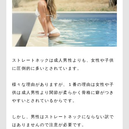
ストレートネックは成人男性よりも、女性や子供
に圧倒的に多いとされています。
様々な理由がありますが、１番の理由は女性や子
供は成人男性より関節が柔らかく骨格に癖がつき
やすいとされているからです。
しかし、男性はストレートネックにならない訳で
はありませんので注意が必要です。