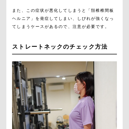
また、この症状が悪化してしまうと「頚椎椎間板
ヘルニア」を発症してしまい、しびれが強くなっ
てしまうケースがあるので、注意が必要です。
ストレートネックのチェック方法