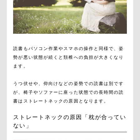
読書もパソコン作業やスマホの操作と同様で、姿
勢が悪い状態が続くと頚椎への負担が大きくなり
ます。
うつ伏せや、仰向けなどの姿勢での読書は別です
が、椅子やソファーに座った状態での長時間の読
書はストレートネックの原因となります。
ストレートネックの原因「枕が合ってい
ない」