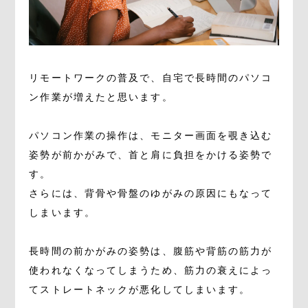
リモートワークの普及で、自宅で長時間のパソコ
ン作業が増えたと思います。
パソコン作業の操作は、モニター画面を覗き込む
姿勢が前かがみで、首と肩に負担をかける姿勢で
す。
さらには、背骨や骨盤のゆがみの原因にもなって
しまいます。
長時間の前かがみの姿勢は、腹筋や背筋の筋力が
使われなくなってしまうため、筋力の衰えによっ
てストレートネックが悪化してしまいます。