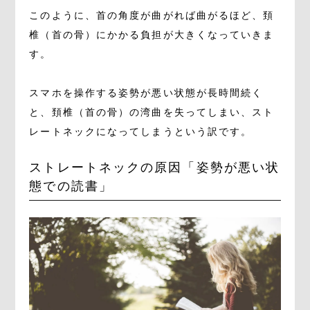
このように、首の角度が曲がれば曲がるほど、頚
椎（首の骨）にかかる負担が大きくなっていきま
す。
スマホを操作する姿勢が悪い状態が長時間続く
と、頚椎（首の骨）の湾曲を失ってしまい、スト
レートネックになってしまうという訳です。
ストレートネックの原因「姿勢が悪い状
態での読書」