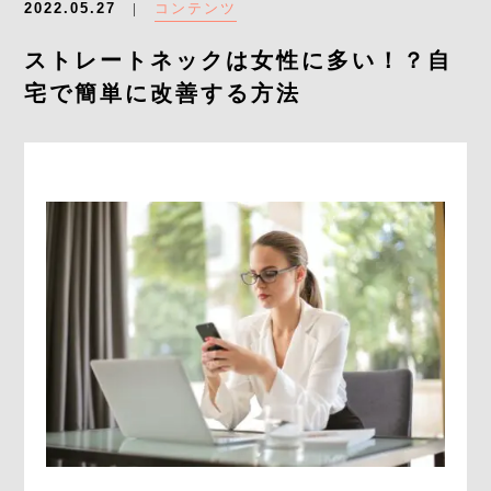
コンテンツ
2022.05.27
よくあるご質問
ストレートネックは女性に多い！？自
求人情報
宅で簡単に改善する方法
058-338-3504
入会・初回体験はこちら