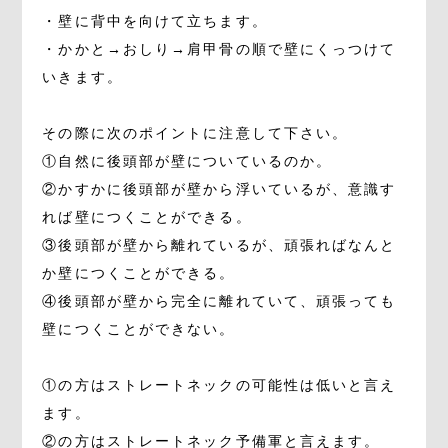
・壁に背中を向けて立ちます。
・かかと→おしり→肩甲骨の順で壁にくっつけて
いきます。
その際に次のポイントに注意して下さい。
①自然に後頭部が壁についているのか。
②かすかに後頭部が壁から浮いているが、意識す
れば壁につくことができる。
③後頭部が壁から離れているが、頑張ればなんと
か壁につくことができる。
④後頭部が壁から完全に離れていて、頑張っても
壁につくことができない。
①の方はストレートネックの可能性は低いと言え
ます。
②の方はストレートネック予備軍と言えます。