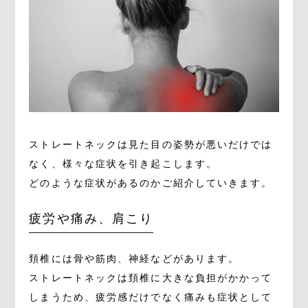
ストレートネックは見た目の姿勢が悪いだけでは
なく、様々な症状を引き起こします。
どのような症状があるのかご紹介していきます。
疲労や痛み、肩こり
頚椎には骨や筋肉、神経などがあります。
ストレートネックは頚椎に大きな負担がかかって
しまうため、疲労感だけでなく痛みも症状として