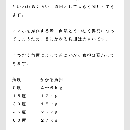
といわれるくらい、原因として大きく関わってき
ます。
スマホを操作する際に自然とうつむく姿勢になっ
てしまうため、首にかかる負担は大きいです。
うつむく角度によって首にかかる負担は変わって
きます。
角度 かかる負担
０度 ４〜６ｋｇ
１５度 １２ｋｇ
３０度 １８ｋｇ
４５度 ２２ｋｇ
６０度 ２７ｋｇ