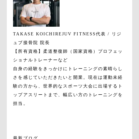
TAKASE KOICHI
REJUV FITNESS代表 / リジ
ュブ接骨院 院長
【所有資格】柔道整復師（国家資格）プロフェッ
ショナルトレーナーなど
自身の経験をきっかけにトレーニングの素晴らし
さを感じていただきたいと開業。現在は運動未経
験の方から、世界的なスポーツ大会に出場するト
ップアスリートまで、幅広い方のトレーニングを
担当。
最新ブログ