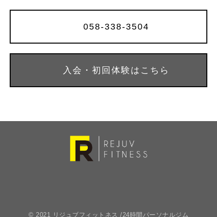
058-338-3504
入会・初回体験はこちら
© 2021 リジュブフィットネス /24時間パーソナルジム