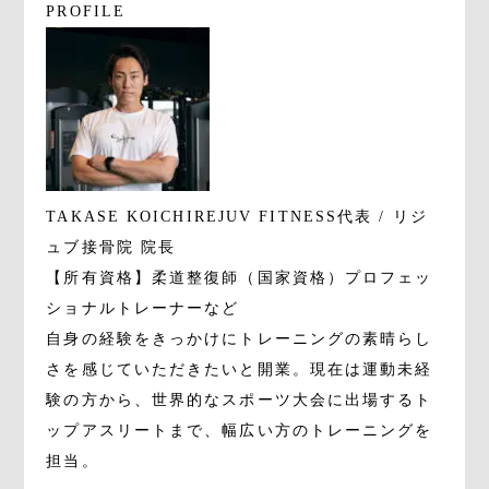
PROFILE
TAKASE KOICHI
REJUV FITNESS代表 / リジ
ュブ接骨院 院長
【所有資格】柔道整復師（国家資格）プロフェッ
ショナルトレーナーなど
自身の経験をきっかけにトレーニングの素晴らし
さを感じていただきたいと開業。現在は運動未経
験の方から、世界的なスポーツ大会に出場するト
ップアスリートまで、幅広い方のトレーニングを
担当。