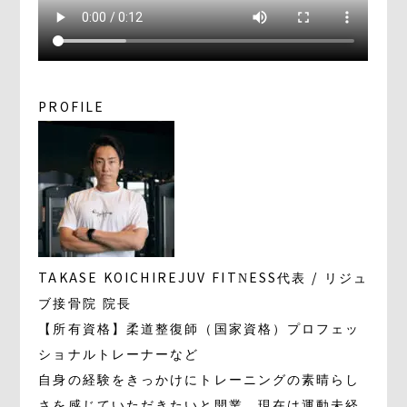
PROFILE
TAKASE KOICHI
REJUV FITNESS代表 / リジュ
ブ接骨院 院長
【所有資格】柔道整復師（国家資格）プロフェッ
ショナルトレーナーなど
自身の経験をきっかけにトレーニングの素晴らし
さを感じていただきたいと開業。現在は運動未経