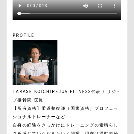
PROFILE
TAKASE KOICHI
REJUV FITNESS代表 / リジュ
ブ接骨院 院長
【所有資格】柔道整復師（国家資格）プロフェッ
ショナルトレーナーなど
自身の経験をきっかけにトレーニングの素晴らし
さを感じていただきたいと開業。現在は運動未経