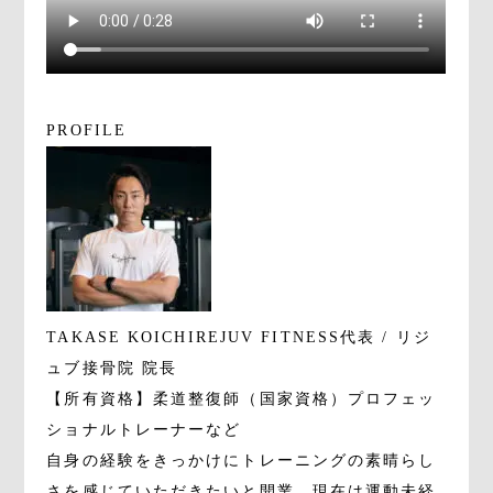
PROFILE
TAKASE KOICHI
REJUV FITNESS代表 / リジ
ュブ接骨院 院長
【所有資格】柔道整復師（国家資格）プロフェッ
ショナルトレーナーなど
自身の経験をきっかけにトレーニングの素晴らし
さを感じていただきたいと開業。現在は運動未経